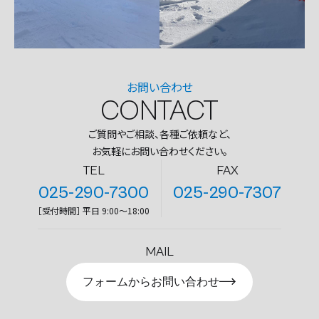
お問い合わせ
CONTACT
ご質問やご相談、各種ご依頼など、
お気軽にお問い合わせください。
TEL
FAX
025-290-7300
025-290-7307
［受付時間］ 平日 9:00～18:00
MAIL
フォームからお問い合わせ