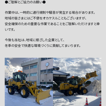
●ご理解とご協力のお願い●
作業中は、一時的に通行規制や騒音が発生する場合があります。
地域の皆さまにはご不便をオカケスルこともございますが、
安全確保のための重要な作業であることをご理解いただけますと幸
いです。
今後も当社は、地域に根ざした企業として、
冬季の安全で快適な環境づくりに貢献してまいります。