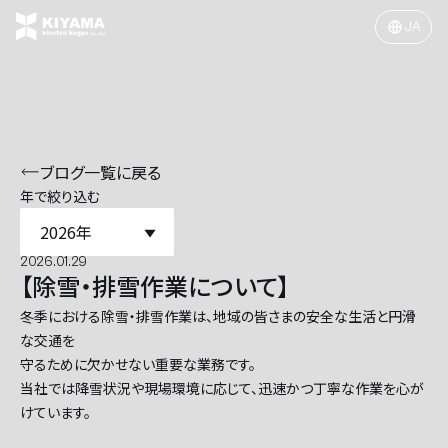
ブログ一覧に戻る
年で絞り込む
2026年
2026.01.29
【除雪・排雪作業について】
冬季における除雪・排雪作業は、地域の皆さまの安全な生活と円滑
な交通を
守るために欠かせない重要な業務です。
当社では降雪状況や現場環境に応じて、迅速かつ丁寧な作業を心が
けています。